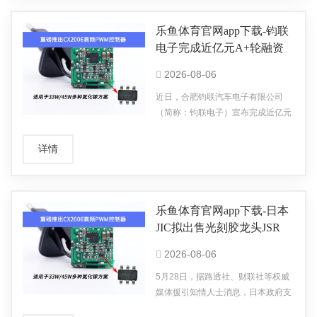
珠海奕源）Pre‑A+轮融资，投资金额
不高于4000万元。本次交易构成关联
乐鱼体育官网app下载-钧联
交易，不构成重大资产重组。关联关
电子完成近亿元A+轮融资
系显示：西安奕材董事王辉过去12个
聚焦SiC功率模块与高压电
月曾任珠海奕源董事长、现任董事；
2026-08-06
控
公司董事长杨新元自2
近日，合肥钧联汽车电子有限公司
（简称：钧联电子）宣布完成近亿元
A+轮融资。本轮融资由中信建投资本
领投，海螺资本、芜湖科创集团共同
详情
跟投。钧联电子成立于2020年，是专
注于第三代半导体SiC（碳化硅）功
率模块及电驱动系统研发、制造与销
售的国家高新技术企业。公司深耕
乐鱼体育官网app下载-日本
800V高压电控、集成电驱总成全栈
JIC拟出售光刻胶龙头JSR
自研，具备从SiC功率模块、电机控
制器到电驱总成全链条自研自制能
2026-08-06
力。产品覆盖新能源乘用车、新能源
5月28日，据路透社、财联社等权威
重卡、eV
媒体援引知情人士消息，日本政府支
持的产业革新投资机构（JIC）正考