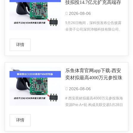
技拟投14.7亿元扩充高端存
数，具备超平整度及亚微米级布线能
储封测产能
力，可将互连密度提升十倍之多，有
2026-08-06
效解决了AI芯片在大尺寸
5月26日晚间，深科技发布公告披露
全资子公司深圳沛顿科技有限公司、
控股子公司合肥沛顿存储科技有限公
司，拟合计投资14.7 亿元，实施高端
详情
存储芯片封测产能扩充项目，以满足
市场增长、突破产能瓶颈。项目资金
用于购置高端芯片测试机、高精度晶
圆研磨一体机等封测设备，以及厂房
乐鱼体育官网app下载-西安
改造、配套动力设施建设。整体分为
奕材拟最高4000万元参投珠
深圳、合肥两个子项目推进。深圳沛
海奕源Pre‑A+轮 构成关联交
顿项目总投资6.4亿元，选址深圳福
2026-08-06
易
田现有厂区，无需新增用地；改造
# 西安奕材拟最高4000万元参投珠海
1200
奕源Pre‑A+轮 构成关联交易5月28日
晚间，西安奕斯伟材料科技股份有限
公司（简称：西安奕材）发布公告，
详情
拟以自有资金联合市场化投资机构，
参与珠海奕源科技有限公司（简称：