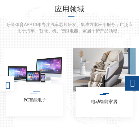
应用领域
乐鱼体育APP13年专注汽车芯片研发、集成方案应用服务；广泛应
用于汽车、智能手机、智能电器、家居个护产品领域。
PC智能电子
电动智能家居
详情
详情