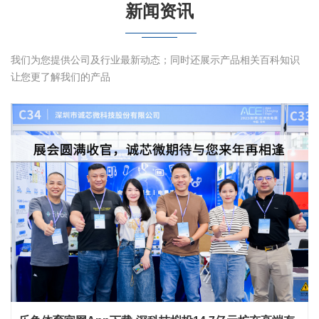
新闻资讯
我们为您提供公司及行业最新动态；同时还展示产品相关百科知识
让您更了解我们的产品