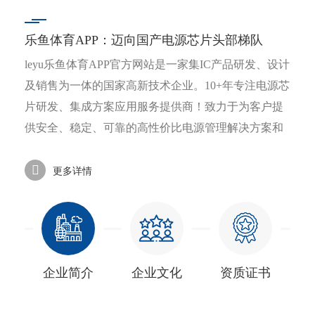
乐鱼体育APP：迈向国产电源芯片头部梯队
leyu乐鱼体育APP官方网站是一家集IC产品研发、设计
及销售为一体的国家高新技术企业。10+年专注电源芯
片研发、集成方案应用服务提供商！致力于为客户提
供安全、稳定、可靠的高性价比电源管理解决方案和
优质的Turn-Key服务。
更多详情
企业简介
企业文化
资质证书