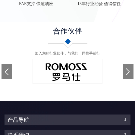
FAE支持 快速响应
13年行业经验 值得信任
合作伙伴
加入您的行业伙伴，与我们一同携手前行
产品导航