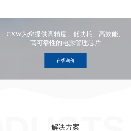
CXW为您提供高精度、低功耗、高效能、
高可靠性的电源管理芯片
在线询价
ODUCTS
解决方案