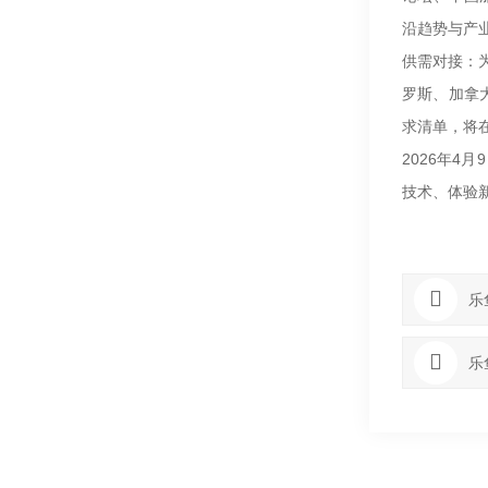
沿趋势与产
供需对接：为
罗斯、加拿
求清单，将
2026年4
技术、体验
乐
乐