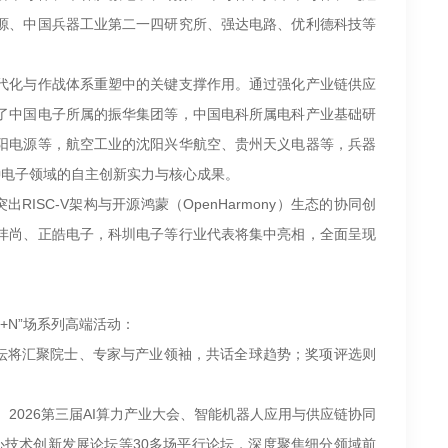
源、中国兵器工业第二一四研究所、强达电路、优利德科技等
代化与作战体系重塑中的关键支撑作用。通过强化产业链供应
了中国电子所属的振华集团等，中国电科所属电科产业基础研
阳电源等，航空工业的沈阳兴华航空、贵州天义电器等，兵器
种电子领域的自主创新实力与核心成果。
ISC-V架构与开源鸿蒙（OpenHarmony）生态的协同创
沣尚、正皓电子，科圳电子等行业代表将集中亮相，全面呈现
8+N”场系列高端活动：
论坛将汇聚院士、专家与产业领袖，共话全球趋势；奖项评选则
、2026第三届AI算力产业大会、智能机器人应用与供应链协同
中心技术创新发展论坛等30多场平行论坛，深度聚焦细分领域前