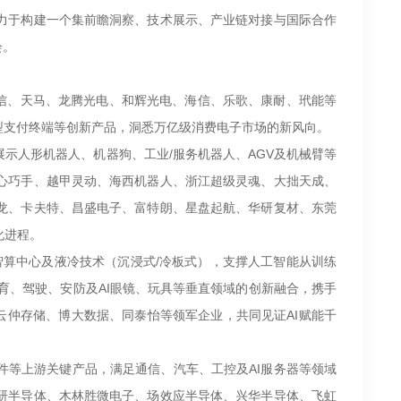
力于构建一个集前瞻洞察、技术展示、产业链对接与国际合作
会。
海信、天马、龙腾光电、和辉光电、海信、乐歌、康耐、玳能等
型支付终端等创新产品，洞悉万亿级消费电子市场的新风向。
示人形机器人、机器狗、工业/服务机器人、AGV及机械臂等
心巧手、越甲灵动、海西机器人、浙江超级灵魂、大拙天成、
龙、卡夫特、昌盛电子、富特朗、星盘起航、华研复材、东莞
化进程。
智算中心及液冷技术（沉浸式/冷板式），支撑人工智能从训练
教育、驾驶、安防及AI眼镜、玩具等垂直领域的创新融合，携手
云仲存储、博大数据、同泰怡等领军企业，共同见证AI赋能千
件等上游关键产品，满足通信、汽车、工控及AI服务器等领域
研半导体、木林胜微电子、场效应半导体、兴华半导体、飞虹