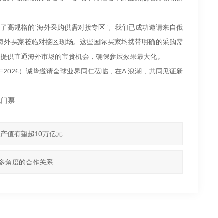
造了高规格的“海外采购供需对接专区”。我们已成功邀请来自俄
家海外买家莅临对接区现场。这些国际买家均携带明确的采购需
商提供直通海外市场的宝贵机会，确保参展效果最大化。
E2026）诚挚邀请全球业界同仁莅临，在AI浪潮，共同见证新
观门票
业产值有望超10万亿元
、多角度的合作关系