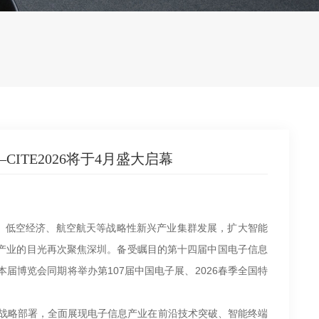
ITE2026将于4月盛大启幕
料、低空经济、航空航天等战略性新兴产业集群发展，扩大智能
产业的目光再次聚焦深圳。备受瞩目的第十四届中国电子信息
。本届博览会同期将举办第107届中国电子展、2026春季全国特
力的战略部署，全面展现电子信息产业在前沿技术突破、智能终端