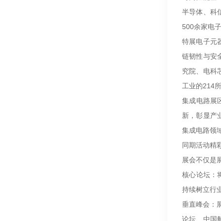
半导体、科
500余家
特展电子元
链韧性与安
究院、电科
工业的21
集成电路展区
新，彰显产
集成电路领
同期活动精
展会不仅是展
核心论坛：
持续树立行
垂直峰会：展
论坛、中国船