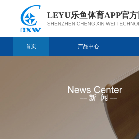
LEYU乐鱼体育APP官
SHENZHEN CHENG XIN WEI TECHNOL
首页
产品中心