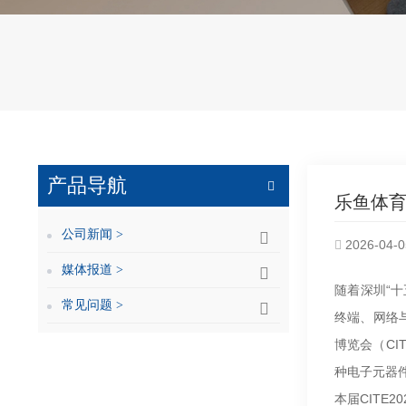
产品导航
乐鱼体育
公司新闻 >
2026-04-0
媒体报道 >
随着深圳“
常见问题 >
终端、网络
博览会（CI
种电子元器
本届CITE