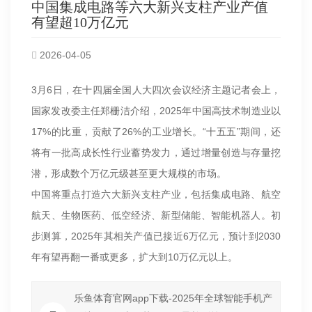
中国集成电路等六大新兴支柱产业产值
有望超10万亿元
2026-04-05
3月6日，在十四届全国人大四次会议经济主题记者会上，
国家发改委主任郑栅洁介绍，2025年中国高技术制造业以
17%的比重，贡献了26%的工业增长。“十五五”期间，还
将有一批高成长性行业蓄势发力，通过增量创造与存量挖
潜，形成数个万亿元级甚至更大规模的市场。
中国将重点打造六大新兴支柱产业，包括集成电路、航空
航天、生物医药、低空经济、新型储能、智能机器人。初
步测算，2025年其相关产值已接近6万亿元，预计到2030
年有望再翻一番或更多，扩大到10万亿元以上。
乐鱼体育官网app下载-2025年全球智能手机产