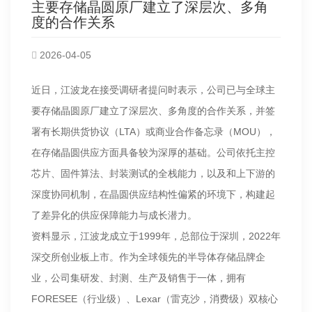
主要存储晶圆原厂建立了深层次、多角
度的合作关系
2026-04-05
近日，江波龙在接受调研者提问时表示，公司已与全球主
要存储晶圆原厂建立了深层次、多角度的合作关系，并签
署有长期供货协议（LTA）或商业合作备忘录（MOU），
在存储晶圆供应方面具备较为深厚的基础。公司依托主控
芯片、固件算法、封装测试的全栈能力，以及和上下游的
深度协同机制，在晶圆供应结构性偏紧的环境下，构建起
了差异化的供应保障能力与成长潜力。
资料显示，江波龙成立于1999年，总部位于深圳，2022年
深交所创业板上市。作为全球领先的半导体存储品牌企
业，公司集研发、封测、生产及销售于一体，拥有
FORESEE（行业级）、Lexar（雷克沙，消费级）双核心