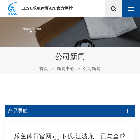
LEYU乐鱼体育APP官方网站
公司新闻
首页
>
新闻中心
>
公司新闻
产品导航
乐鱼体育官网app下载-江波龙：已与全球