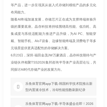
等产品，进一步呈现其从嵌入式存储到模组产品的多元化
布局能力。
随着AI终端加速发展，存储芯片正在成为支撑终端体验升
级的重要底座。晶存科技将持续围绕高性能、低功耗、高
集成度与系统适配能力推进产品升级，为AI PC、智能穿
戴、智能手机、AIoT设备、边缘智能终端及消费电子等多
元场景提供更具适配性的存储解决方案。
6月23日，深圳·福田金茂JW万豪酒店，晶存科技期待与产
业链伙伴相聚TSS2026集邦咨询半导体产业高层论坛，共
同探讨AI时代存储产业的发展方向。
乐鱼体育官网app下载-韩国科学技术院推出新
型内置液冷技术，冷却性能指数刷新纪录
乐鱼体育官网app下载-半导体盛会在即！2026