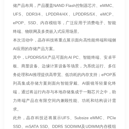
储产品布局，产品覆盖NAND Flash控制器芯片、eMMC、
UFS、DDR3/4、LPDDR4/4X、LPDDR5/5X、eMCP、
ePOP、SSD、内存模组等，广泛应用于消费电子、智能
终端、物联网及多类嵌入式应用场景。
本次活动中，晶存科技将重点展示面向高性能终端和端侧
AI应用的存储产品方案。
其中，LPDDR5/5X产品可面向AI PC、智能终端、安卓平
板、商显设备、边缘计算设备等场景，为系统运行、多任
务处理和AI推理提供高带宽、低功耗的内存支持；ePOP系
列高集成存储方案则面向智能穿戴、AI眼镜等轻量化终
端，通过将运行内存与本地存储集成于一颗芯片之中，助
力终端产品在有限空间内兼顾性能、功耗和结构设计需
求。
此外，晶存科技还将展示UFS、Subsize eMMC、PCIe
SSD、mSATA SSD、DDR5 SODIMM及UDIMM内存模组