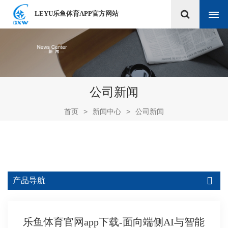
LEYU乐鱼体育APP官方网站
公司新闻
首页
>
新闻中心
>
公司新闻
产品导航
乐鱼体育官网app下载-面向端侧AI与智能