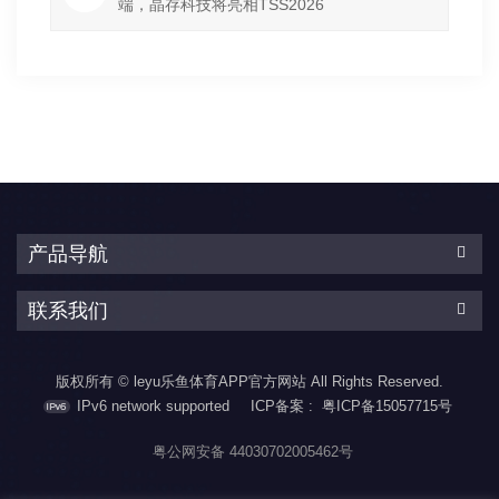
端，晶存科技将亮相TSS2026
产品导航
联系我们
版权所有 © leyu乐鱼体育APP官方网站 All Rights Reserved.
IPv6 network supported
ICP备案 :
粤ICP备15057715号
粤公网安备 44030702005462号