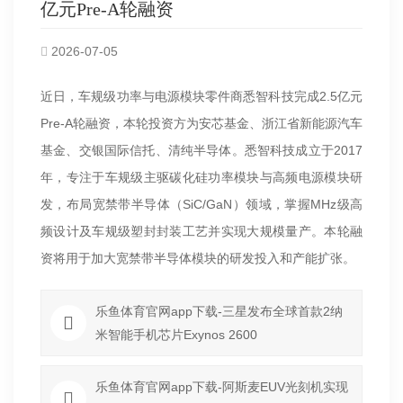
亿元Pre-A轮融资
2026-07-05
近日，车规级功率与电源模块零件商悉智科技完成2.5亿元
Pre-A轮融资，本轮投资方为安芯基金、浙江省新能源汽车
基金、交银国际信托、清纯半导体。悉智科技成立于2017
年，专注于车规级主驱碳化硅功率模块与高频电源模块研
发，布局宽禁带半导体（SiC/GaN）领域，掌握MHz级高
频设计及车规级塑封封装工艺并实现大规模量产。本轮融
资将用于加大宽禁带半导体模块的研发投入和产能扩张。
乐鱼体育官网app下载-三星发布全球首款2纳
米智能手机芯片Exynos 2600
乐鱼体育官网app下载-阿斯麦EUV光刻机实现