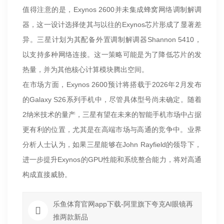
值得注意的是，Exynos 2600并未集成蜂窝网络调制解调
器，这一设计选择使其与以往的Exynos芯片形成了显著差
异。三星计划为其配备外置调制解调器Shannon 5410，
以支持多种网络连接。这一策略可能是为了降低芯片的发
热量，并为其他核心计算模块腾出空间。
在市场方面，Exynos 2600预计将搭载于2026年2月发布
的Galaxy S26系列手机中，尽管具体型号尚未确定。随着
2纳米技术的量产，三星有望在未来的智能手机市场中占据
更有利的位置，尤其是在高端市场与高通的竞争中。业界
分析人士认为，如果三星能够在John Rayfield的领导下，
进一步提升Exynos的GPU性能和系统整合能力，将对高通
构成直接威胁。
乐鱼体育官网app下载-阿里旗下夸克AI眼镜再
推两款新品