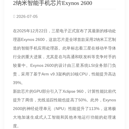
2纳米智能手机芯片Exynos 2600
2026-07-05
在2025年12月22日，三星电子正式宣布了其最新的移动处
理器Exynos 2600，这款芯片是全球首款采用2纳米工艺制
造的智能手机应用处理器。此举标志着三星在移动半导体
行业的重大进展，尤其是在与高通和联发科等竞争对手的
较量中。Exynos 2600的设计由三星系统LSI业务部门负
责，采用了基于Arm v9.3架构的10核CPU，性能提升高达
39%。
新款芯片的GPU部分引入了Xclipse 960，计算性能比前代
提升了两倍，光线追踪性能也提高了50%。此外，Exynos
2600的神经处理单元（NPU）性能提升了113%，这将极
大地加速生成式人工智能和其他本地运行功能的处理速
度。