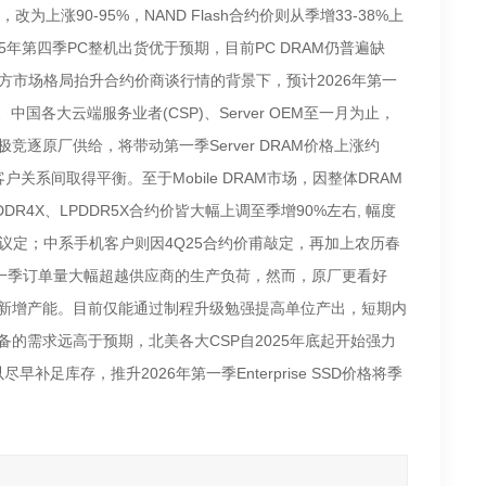
改为上涨90-95%，NAND Flash合约价则从季增33-38%上
025年第四季PC整机出货优于预期，目前PC DRAM仍普遍缺
在卖方市场格局抬升合约价商谈行情的背景下，预计2026年第一
、中国各大云端服务业者(CSP)、Server OEM至一月为止，
买方积极竞逐原厂供给，将带动第一季Server DRAM价格上涨约
系间取得平衡。至于Mobile DRAM市场，因整体DRAM
4X、LPDDR5X合约价皆大幅上调至季增90%左右, 幅度
议定；中系手机客户则因4Q25合约价甫敲定，再加上农历春
管第一季订单量大幅超越供应商的生产负荷，然而，原厂更看好
ash新增产能。目前仅能通过制程升级勉强提高单位产出，短期内
设备的需求远高于预期，北美各大CSP自2025年底起开始强力
早补足库存，推升2026年第一季Enterprise SSD价格将季