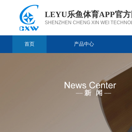
LEYU乐鱼体育APP官
SHENZHEN CHENG XIN WEI TECHNOL
首页
产品中心