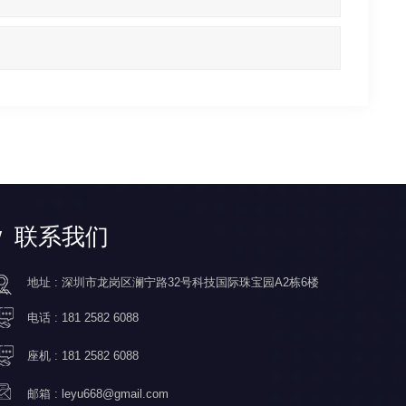
联系我们
地址 : 深圳市龙岗区澜宁路32号科技国际珠宝园A2栋6楼
电话 :
181 2582 6088
座机 :
181 2582 6088
邮箱 :
leyu668@gmail.com