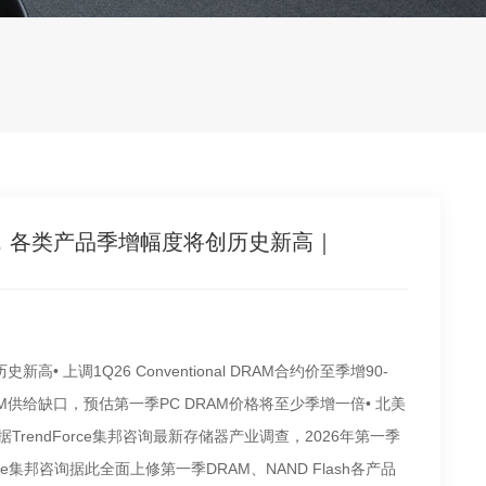
上涨，各类产品季增幅度将创历史新高｜
 上调1Q26 Conventional DRAM合约价至季增90-
面临DRAM供给缺口，预估第一季PC DRAM价格将至少季增一倍• 北美
根据TrendForce集邦咨询最新存储器产业调查，2026年第一季
集邦咨询据此全面上修第一季DRAM、NAND Flash各产品