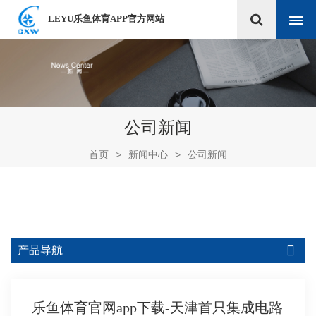
LEYU乐鱼体育APP官方网站
公司新闻
首页
>
新闻中心
>
公司新闻
产品导航
乐鱼体育官网app下载-天津首只集成电路