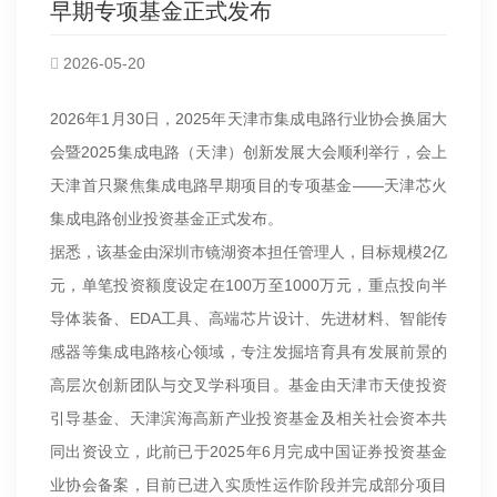
早期专项基金正式发布
2026-05-20
2026年1月30日，2025年天津市集成电路行业协会换届大
会暨2025集成电路（天津）创新发展大会顺利举行，会上
天津首只聚焦集成电路早期项目的专项基金——天津芯火
集成电路创业投资基金正式发布。
据悉，该基金由深圳市镜湖资本担任管理人，目标规模2亿
元，单笔投资额度设定在100万至1000万元，重点投向半
导体装备、EDA工具、高端芯片设计、先进材料、智能传
感器等集成电路核心领域，专注发掘培育具有发展前景的
高层次创新团队与交叉学科项目。基金由天津市天使投资
引导基金、天津滨海高新产业投资基金及相关社会资本共
同出资设立，此前已于2025年6月完成中国证券投资基金
业协会备案，目前已进入实质性运作阶段并完成部分项目