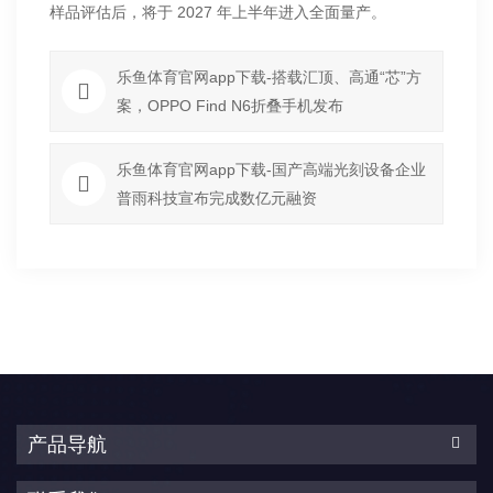
样品评估后，将于 2027 年上半年进入全面量产。
乐鱼体育官网app下载-搭载汇顶、高通“芯”方
案，OPPO Find N6折叠手机发布
乐鱼体育官网app下载-国产高端光刻设备企业
普雨科技宣布完成数亿元融资
产品导航