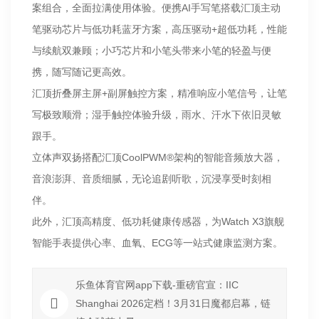
案组合，全面拉满使用体验。便携AI手写笔搭载汇顶主动
笔驱动芯片与低功耗蓝牙方案，高压驱动+超低功耗，性能
与续航双兼顾；小巧芯片和小笔头带来小笔的轻盈与便
携，随写随记更高效。
汇顶折叠屏主屏+副屏触控方案，精准响应小笔信号，让笔
写极致顺滑；湿手触控体验升级，雨水、汗水下依旧灵敏
跟手。
立体声双扬搭配汇顶CoolPWM®架构的智能音频放大器，
音浪澎湃、音质细腻，无论追剧听歌，沉浸享受时刻相
伴。
此外，汇顶高精度、低功耗健康传感器，为Watch X3旗舰
智能手表提供心率、血氧、ECG等一站式健康监测方案。
乐鱼体育官网app下载-重磅官宣：IIC
Shanghai 2026定档！3月31日魔都启幕，链