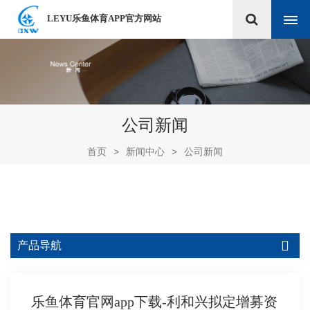
LEYU乐鱼体育APP官方网站
公司新闻
首页
>
新闻中心
>
公司新闻
产品导航
乐鱼体育官网app下载-利和兴拟定增募资