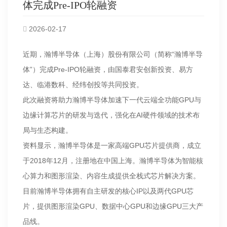
体完成Pre-IPO轮融资
2026-02-17
近期，瀚博半导体（上海）股份有限公司（简称“瀚博半导
体”）完成Pre-IPO轮融资，由国泰君安创新投资、易方
达、临港数科、经纬创投等共同投资。
此次融资将助力瀚博半导体加速下一代云端全功能GPU与
边缘计算芯片的研发与迭代，强化在AI硬件领域的技术布
局与生态构建。
资料显示，瀚博半导体是一家高端GPU芯片提供商，成立
于2018年12月，注册地在中国上海。瀚博半导体为智能核
心算力和图形渲染、内容生成提供全栈式芯片解决方案。
目前瀚博半导体拥有自主研发的核心IP以及两代GPU芯
片，提供图形渲染GPU、数据中心GPU和边缘GPU三大产
品线。