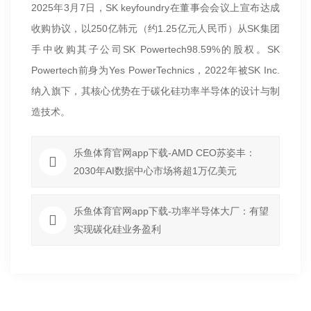
2025年3月7日，SK keyfoundry在董事会会议上宣布达成
收购协议，以250亿韩元（约1.25亿元人民币）从SK集团
手中收购其子公司SK Powertech98.59%的股权。SK
Powertech前身为Yes PowerTechnics，2022年被SK Inc.
纳入旗下，其核心优势在于碳化硅功率半导体的设计与制
造技术。
乐鱼体育官网app下载-AMD CEO苏姿丰：
2030年AI数据中心市场将超1万亿美元
乐鱼体育官网app下载-功率半导体大厂：有望
实现碳化硅业务盈利