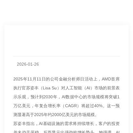
乐鱼体育官网app下载-AMD CEO苏姿
丰：2030年AI数据中心市场将超1万亿美
元
2026-01-26
2025年11月11日的公司金融分析师日活动上，AMD首席
执行官苏姿丰（Lisa Su）对人工智能（AI）市场的前景表
示乐观，预计到2030年，AI数据中心的市场规模将突破1
万亿美元，年复合增长率（CAGR）将超过40%。这一预
测显著高于2025年约2000亿美元的市场规模。
苏姿丰指出，AI基础设施的需求将持续增长，客户的投资
并未趋于平稳，反而显示出强劲的增长势头。她强调，AI