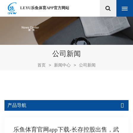
LEYU乐鱼体育APP官方网站
公司新闻
首页
>
新闻中心
>
公司新闻
产品导航
乐鱼体育官网app下载-长存控股出售，武