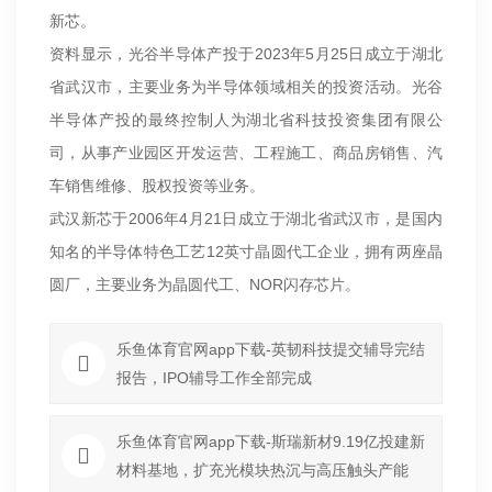
新芯。
资料显示，光谷半导体产投于2023年5月25日成立于湖北
省武汉市，主要业务为半导体领域相关的投资活动。光谷
半导体产投的最终控制人为湖北省科技投资集团有限公
司，从事产业园区开发运营、工程施工、商品房销售、汽
车销售维修、股权投资等业务。
武汉新芯于2006年4月21日成立于湖北省武汉市，是国内
知名的半导体特色工艺12英寸晶圆代工企业，拥有两座晶
圆厂，主要业务为晶圆代工、NOR闪存芯片。
乐鱼体育官网app下载-英韧科技提交辅导完结
报告，IPO辅导工作全部完成
乐鱼体育官网app下载-斯瑞新材9.19亿投建新
材料基地，扩充光模块热沉与高压触头产能