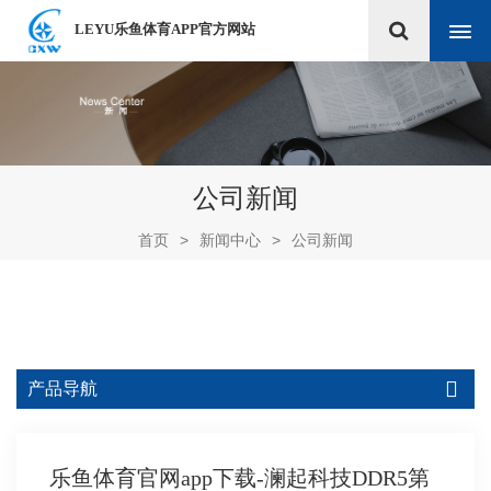
LEYU乐鱼体育APP官方网站
公司新闻
首页
>
新闻中心
>
公司新闻
产品导航
乐鱼体育官网app下载-澜起科技DDR5第