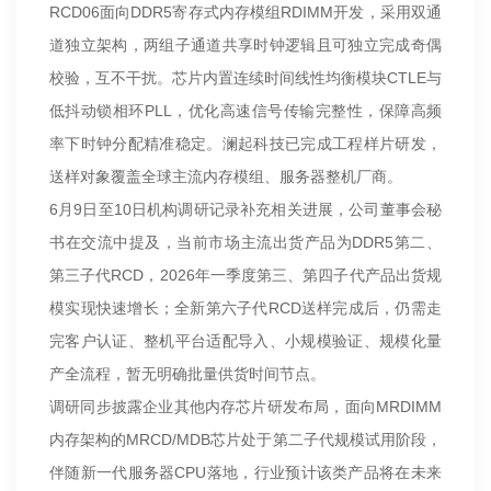
RCD06面向DDR5寄存式内存模组RDIMM开发，采用双通
道独立架构，两组子通道共享时钟逻辑且可独立完成奇偶
校验，互不干扰。芯片内置连续时间线性均衡模块CTLE与
低抖动锁相环PLL，优化高速信号传输完整性，保障高频
率下时钟分配精准稳定。澜起科技已完成工程样片研发，
送样对象覆盖全球主流内存模组、服务器整机厂商。
6月9日至10日机构调研记录补充相关进展，公司董事会秘
书在交流中提及，当前市场主流出货产品为DDR5第二、
第三子代RCD，2026年一季度第三、第四子代产品出货规
模实现快速增长；全新第六子代RCD送样完成后，仍需走
完客户认证、整机平台适配导入、小规模验证、规模化量
产全流程，暂无明确批量供货时间节点。
调研同步披露企业其他内存芯片研发布局，面向MRDIMM
内存架构的MRCD/MDB芯片处于第二子代规模试用阶段，
伴随新一代服务器CPU落地，行业预计该类产品将在未来