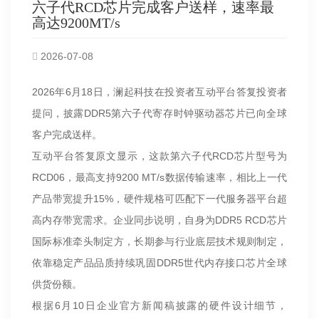
六子代RCD芯片完成客户送样，速率最
高达9200MT/s
2026-07-08
2026年6月18日，澜起科技在投资者互动平台答复投资者
提问，披露DDR5第六子代寄存时钟驱动器芯片已向全球
客户完成送样。
互动平台答复原文显示，这款第六子代RCD芯片型号为
RCD06，最高支持9200 MT/s数据传输速率，相比上一代
产品带宽提升15%，硬件规格可匹配下一代服务器平台超
高内存带宽需求。企业同步说明，自身为DDR5 RCD芯片
国际标准牵头制定方，长期参与行业底层技术规则制定，
依靠稳定产品品质持续巩固DDR5世代内存接口芯片全球
供货份额。
根据6月10日企业官方新闻稿披露的硬件设计细节，