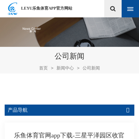
LEYU乐鱼体育APP官方网站
公司新闻
首页
>
新闻中心
>
公司新闻
产品导航
乐鱼体育官网app下载-三星平泽园区收官