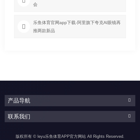
会
乐鱼体育官网app下载-阿里旗下夸克AI眼镜再
推两款新品
产品导航
联系我们
版权所有 © leyu乐鱼体育APP官方网站 All Rights Reserved.