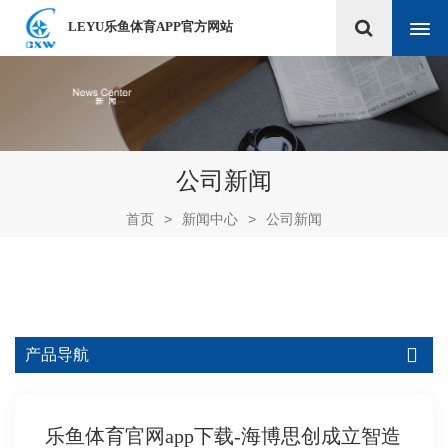
LEYU乐鱼体育APP官方网站
公司新闻
首页
>
新闻中心
>
公司新闻
产品导航
乐鱼体育官网app下载-海博思创成立智造