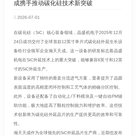
成携手推动碳化硅技术新突破
2026-07-01
在碳化硅（SiC）核心装备领域，晶盛机电于2025年12月
24日成功交付了全球首款12英寸单片式碳化硅外延生长设
备给行业领军企业瀚天天成。这一设备的研发标志着晶盛
机电在SiC外延技术上的重大突破，能够兼容8英寸和12英
寸的SiC外延生产。
新设备采用了独特的垂直分流进气方案，显著提升了晶圆
表面温度的高精度闭环控制和工艺气体的精确分区控制。
此外，设备还配备了自动化上/下料模块及一键自动PM辅
助功能，极大地提高了颗粒控制能力和维护效率。这些技
术创新将为碳化硅外延晶片的生产提供更高的效率和可靠
性。
瀚天天成作为全球领先的SiC外延晶片生产商，近期也发布