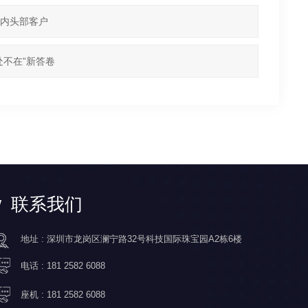
国内头部客户
处不在”新答卷
联系我们
地址 : 深圳市龙岗区澜宁路32号科技国际珠宝园A2栋6楼
电话 :
181 2582 6088
座机 :
181 2582 6088