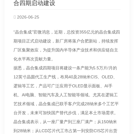
合四期启动建设
2026-06-25
“晶合集成”官微消息，近期，总投资355亿元的晶合集成四
期项目正式启动建设，新厂房将落户合肥新站，持续发挥
厂区集聚效应，为提升国内半导体产业技术和供应链自主
化水平再次贡献力量。
据悉，晶合集成四期项目将建设一条产能为5.5万片/月的
12英寸晶圆代工生产线，布局40及28纳米CIS、OLED、
逻辑等工艺，产品可广泛应用于OLED显示面板、AI手
机、AI电脑、智能汽车及人工智能等领域。尤其在逻辑工
艺技术领域，晶合集成已联手客户完成28纳米多个工艺平
台开发，未来可加快国产替代步伐，满足本土市场需求。
晶合集成表示，从一座厂量产到三座厂满产；从150纳米
到28纳米；从LCD芯片代工市占第一到安防CIS芯片出货