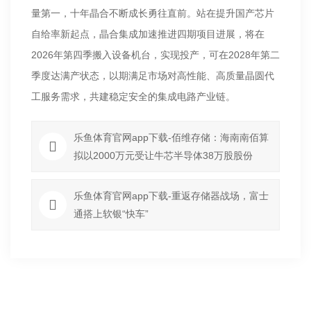
量第一，十年晶合不断成长勇往直前。站在提升国产芯片
自给率新起点，晶合集成加速推进四期项目进展，将在
2026年第四季搬入设备机台，实现投产，可在2028年第二
季度达满产状态，以期满足市场对高性能、高质量晶圆代
工服务需求，共建稳定安全的集成电路产业链。
乐鱼体育官网app下载-佰维存储：海南南佰算
拟以2000万元受让牛芯半导体38万股股份
乐鱼体育官网app下载-重返存储器战场，富士
通搭上软银“快车”