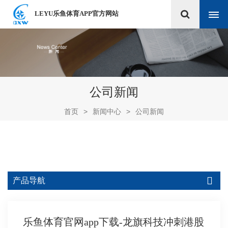
LEYU乐鱼体育APP官方网站
公司新闻
首页
>
新闻中心
>
公司新闻
产品导航
乐鱼体育官网app下载-龙旗科技冲刺港股