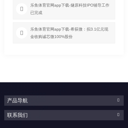
乐鱼体育官网app下载-燧原科技IPO辅导工作
已完成
乐鱼体育官网app下载-希荻微：拟3.1亿元现
金收购诚芯微100%股份
产品导航
联系我们