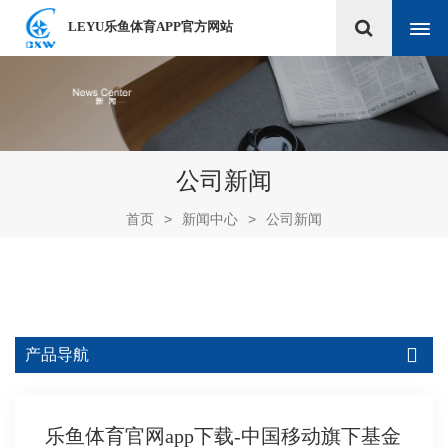
LEYU乐鱼体育APP官方网站
公司新闻
首页
>
新闻中心
>
公司新闻
产品导航
乐鱼体育官网app下载-中国移动旗下基金