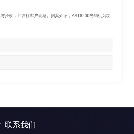
调试与验收，并发往客户现场。据其介绍，AST6200光刻机为功
联系我们