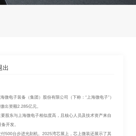
退出
海微电子装备（集团）股份有限公司（下称：“上海微电子”）
出资额2.285亿元。
其主要股东与上海微电子相似度高，且核心人员及技术资产来自
设备开发。
付500台步进光刻机。2025湾芯展上，芯上微装还展示了其