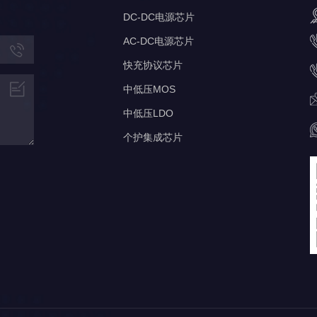
DC-DC电源芯片
AC-DC电源芯片
快充协议芯片
中低压MOS
中低压LDO
个护集成芯片