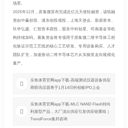
场景。
2025年12月，原集微宣布完成近亿元天使轮融资，该轮融
资由中赢创投、浦东创投领投，上海天使会、新鼎资本、
玖华弘盛、仁智资本跟投，股东中科创星、司南基金等机
构持续加码。募集资金将专项用于原集微二维半导体工程
化验证示范工艺线的核心工艺研发、专用设备购买、人才
团队扩充，加速推动二维半导体芯片从实验室走向规模化
量产。
乐鱼体育官网app下载-高端测试仪器设备供应
商联讯仪器将于1月14日科创板IPO上会
乐鱼体育官网app下载-MLC NAND Flash转向
利基型产品，大厂淡出供应引发供应链重组｜
TrendForce集邦咨询