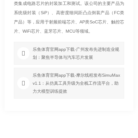
类集成电路芯片的封装加工和测试。该公司的主要产品为
系统级封装（SiP）、高密度细间距凸点倒装产品（FC类
产品）等，应用于射频前端芯片、AP类SoC芯片、触控芯
片、WiFi芯片、蓝牙芯片、MCU等领域。
乐鱼体育官网app下载-广州发布先进制造业规
划：聚焦半导体与汽车芯片发展
乐鱼体育官网app下载-摩尔线程发布SimuMax
v1.1：从仿真工具升级为全栈工作流平台，助
力大模型训练提效