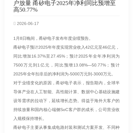
户放量 甬矽电子2025年净利同比预增至
高50.77%
2026-06-17
1月8日晚间，甬矽电子发布年度业绩预告。
甬矽电子预计2025年年度实现营业收入42亿元至46亿元，
同比增加16.37%至27.45%；预计2025年全年净利润为
7500万元到1亿元，同比预增13.08%—50.77%；预计
2025年全年扣非后的净利润为-5000万元到-3000万元。
对于业绩变化的原因，甬矽电子表示，报告期内，全球半
导体产业在人工智能、高性能计算、数据中心基础设施建
设等需求的拉动下，延续增长态势。得益于海外大客户的
持续放量和国内核心端侧SoC客户群的成长，公司营业收
入规模保持增长。
甬矽电子主要从事集成电路封装和测试方案开发、不同种