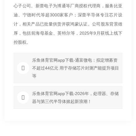
心子公司。新蕾电子为博通等厂商授权代理商，服务比亚
迪、宁德时代等超3000家客户；深蕾半导体专注芯片设
计，相关产品已批量供货并获鸿蒙认证。公司股东背景雄
厚，包括前海母基金、英特尔等，2025年9月获线上线下
控股权。
乐鱼体育官网app下载-通富微电：拟定增募资
不超过44亿元 用于存储芯片封测产能提升项目
等
乐鱼体育官网app下载-2026年，处理器、存储
器与第三代半导体掀起新浪潮！