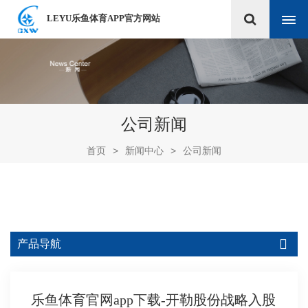
LEYU乐鱼体育APP官方网站
公司新闻
首页
>
新闻中心
>
公司新闻
产品导航
乐鱼体育官网app下载-开勒股份战略入股