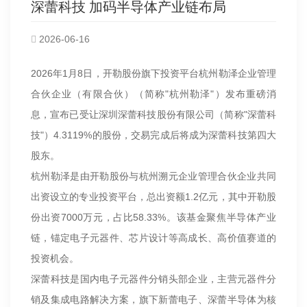
深蕾科技 加码半导体产业链布局
2026-06-16
2026年1月8日，开勒股份旗下投资平台杭州勒泽企业管理
合伙企业（有限合伙）（简称"杭州勒泽"）发布重磅消
息，宣布已受让深圳深蕾科技股份有限公司（简称"深蕾科
技"）4.3119%的股份，交易完成后将成为深蕾科技第四大
股东。
杭州勒泽是由开勒股份与杭州溯元企业管理合伙企业共同
出资设立的专业投资平台，总出资额1.2亿元，其中开勒股
份出资7000万元，占比58.33%。该基金聚焦半导体产业
链，锚定电子元器件、芯片设计等高成长、高价值赛道的
投资机会。
深蕾科技是国内电子元器件分销头部企业，主营元器件分
销及集成电路解决方案，旗下新蕾电子、深蕾半导体为核