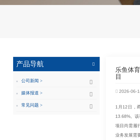
产品导航
乐鱼体育
目
公司新闻 >
2026-06-1
媒体报道 >
常见问题 >
1月12日
13.68%
项目尚需履
业务发展需