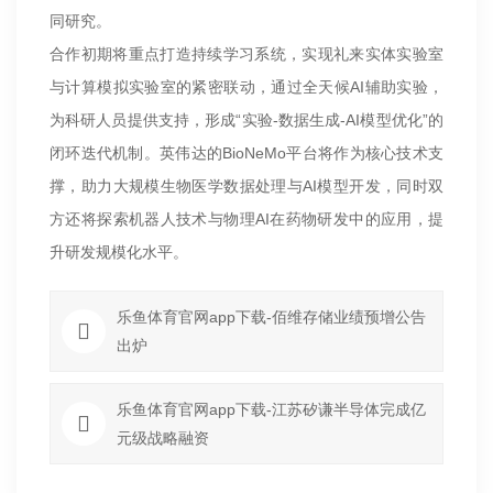
同研究。
合作初期将重点打造持续学习系统，实现礼来实体实验室
与计算模拟实验室的紧密联动，通过全天候AI辅助实验，
为科研人员提供支持，形成“实验-数据生成-AI模型优化”的
闭环迭代机制。英伟达的BioNeMo平台将作为核心技术支
撑，助力大规模生物医学数据处理与AI模型开发，同时双
方还将探索机器人技术与物理AI在药物研发中的应用，提
升研发规模化水平。
乐鱼体育官网app下载-佰维存储业绩预增公告
出炉
乐鱼体育官网app下载-江苏矽谦半导体完成亿
元级战略融资