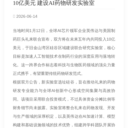
10亿美元 建设AI药物研发实验室
2026-06-14
当地时间1月12日，全球AI芯片领军企业英伟达与美国制
药巨头礼来联合宣布，双方将在未来五年内共同投入10亿
美元，于旧金山湾区硅谷区域建设联合研究实验室，核心
目标是加速人工智能技术在制药行业的深度应用与落地转
化。这一跨界合作标志着科技与生物医药领域的顶尖力量
正式携手，有望重塑传统药物研发范式。
根据双方公告，新实验室选址硅谷，旨在推动礼来的药物
研发专业能力与全球AI创新中心形成空间集聚与高效协
同。该项目采用联合投资模式，不过具体资金分摊比例等
财务细节尚未披露。实验室将整合礼来在药物发现、开发
与生产领域的深厚积淀，以及英伟达在AI加速计算、模型
构建和基础设施领域的技术优势，组建跨学科团队开展协