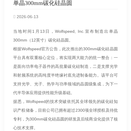
单晶300mm碳化硅晶圆
2026-06-13
当地时间1月13日，Wolfspeed, Inc.宣布制造出单晶
300mm（12英寸）碳化硅晶圆。
根据Wolfspeed官方公告，此次推出的300mm碳化硅晶圆
平台具有双重核心定位，将实现两大能力的统一整合：一
是面向功率电子器件的高批量碳化硅制造，二是支撑光学
和射频系统的高纯度半绝缘衬底先进制备能力。该平台可
支持光学、光子、热学与功率领域的晶圆级集成，为下一
代半导体应用提供性能升级基础。
据悉，Wolfspeed的技术突破依托其全球领先的碳化硅知
识产权储备，目前公司已拥有超过2300项全球授权及待批
专利，为300mm碳化硅晶圆的研发及后续商业化提供了核
心技术支撑。