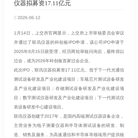
仪器拟募资17.11亿元
2026-06-12
1月14日，上交所官网显示，上交所上市审核委员会审议
并通过了联讯仪器的科创板IPO申请，该公司IPO申请于
2025年8月15日获受理，经历两轮审核问询后，最终得以
过会，成为2026年科创板首家过会企业。
此次IPO，联讯仪器拟募资17.11亿元。投于下一代光通信
测试设备研发及产业化建设项目；车规芯片测试设备研发
及产业化建设项目；存储测试设备研发及产业化建设项
目；数字测试仪器研发及产业化建设项目；下一代测试仪
表设备研发中心建设项目。
联讯仪器创建于2017年，是国内高端测试仪器设备企业，
主营业务为电子测量仪器和半导体测试设备的研发、制
造、销售及服务，为高速通信和半导体等领域用户提供核