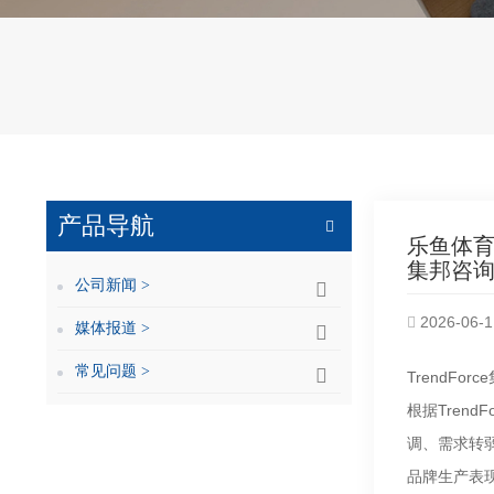
产品导航
乐鱼体育
集邦咨
公司新闻 >
2026-06-1
媒体报道 >
常见问题 >
TrendF
根据Tren
调、需求转
品牌生产表