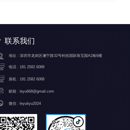
联系我们
地址 : 深圳市龙岗区澜宁路32号科技国际珠宝园A2栋6楼
电话 :
181 2582 6088
座机 :
181 2582 6088
邮箱 :
leyu668@gmail.com
微信 :
leyutiyu2024