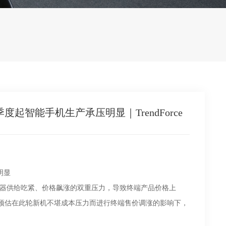
度起智能手机生产承压明显｜TrendForce
明显
临存储器供给吃紧、价格飙涨的双重压力，导致终端产品价格上
但预估在此轮新机不堪成本压力而进行终端售价调涨的影响下，