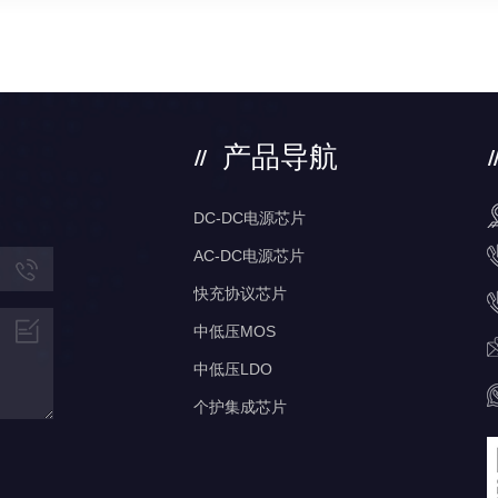
产品导航
DC-DC电源芯片
AC-DC电源芯片
快充协议芯片
中低压MOS
中低压LDO
个护集成芯片