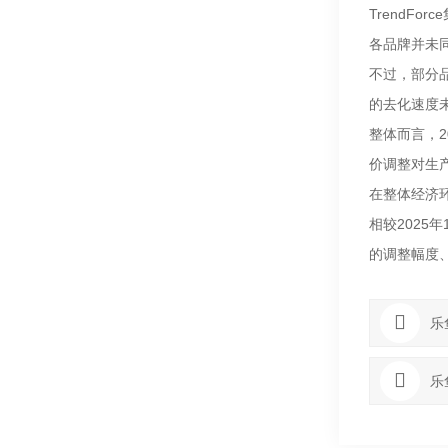
TrendF
各品牌并未
不过，部分
的去化速度
整体而言，
价调整对生
在整体经济环
相较202
的调整幅度
乐
乐