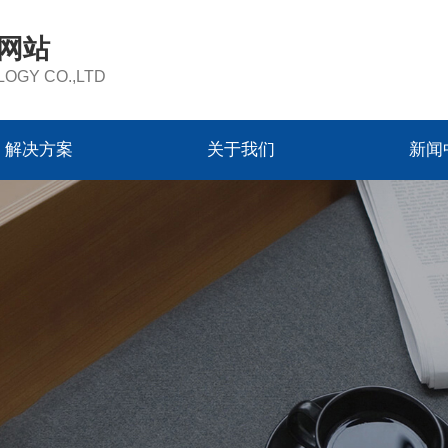
方网站
OGY CO.,LTD
解决方案
关于我们
新闻