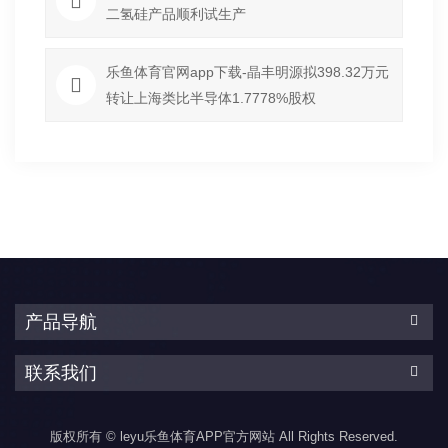
二氢硅产品顺利试生产
乐鱼体育官网app下载-晶丰明源拟398.32万元
转让上海类比半导体1.7778%股权
产品导航
联系我们
版权所有 © leyu乐鱼体育APP官方网站 All Rights Reserved.