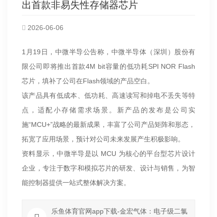
出首款非易失性存储器芯片
2026-06-06
1月19日，中微半导公告称，中微半导体（深圳）股份有
限公司即将推出首款4M bit容量的低功耗SPI NOR Flash
芯片，填补了公司在Flash领域的产品空白。
该产品具有低成本、低功耗、高速读写和掉电不丢失等特
点，适配小存储需求场景。新产品的发布是公司实
施“MCU+”战略的最新成果，丰富了公司产品矩阵和形态，
拓宽了应用场景，预计对公司未来发展产生积极影响。
资料显示，中微半导是以 MCU 为核心的平台型芯片设计
企业，专注于数字和模拟芯片的研发、设计与销售，为智
能控制器提供一站式整体解决方案。
乐鱼体育官网app下载-金宏气体：电子级二氯