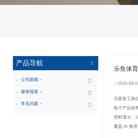
产品导航
乐鱼体育
公司新闻 >
2026-06-0
媒体报道 >
天眼查工商
常见问题 >
电子产品销
资料显示，沐
覆盖 AI 