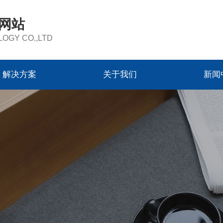
方网站
OGY CO.,LTD
解决方案
关于我们
新闻