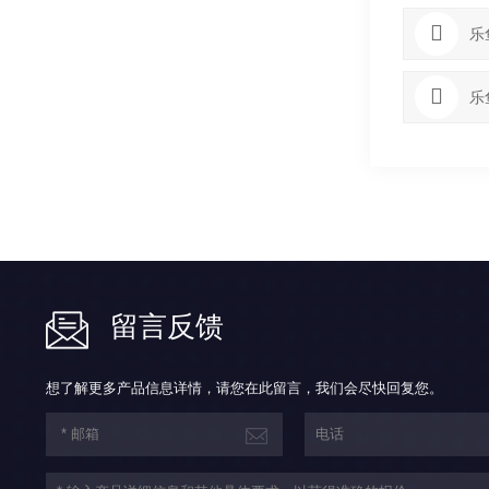
乐
乐
留言反馈
想了解更多产品信息详情，请您在此留言，我们会尽快回复您。