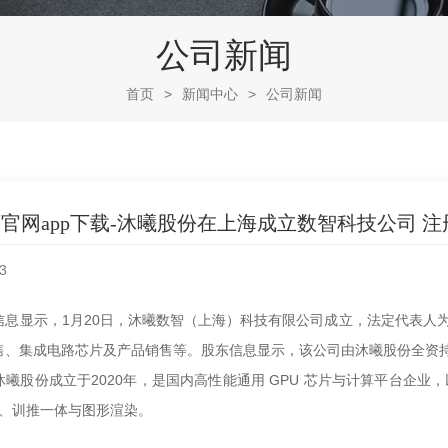
公司新闻
首页
>
新闻中心
>
公司新闻
官网app下载-沐曦股份在上海成立数智科技公司 注
3
信息显示，1月20日，沐曦数智（上海）科技有限公司成立，法定代表人
售、集成电路芯片及产品销售等。股东信息显示，该公司由沐曦股份全资
曦股份成立于2020年，是国内高性能通用 GPU 芯片与计算平台企业，以全
推理、训推一体与图形渲染。