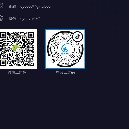
邮箱 :
leyu668@gmail.com
微信 :
leyutiyu2024
微信二维码
抖音二维码