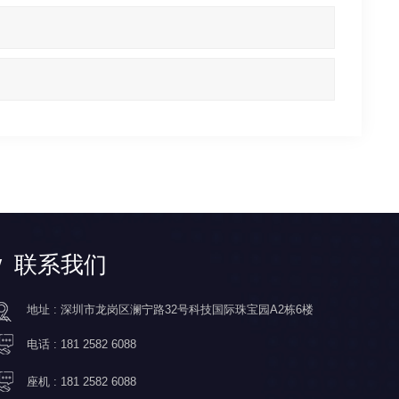
联系我们
地址 : 深圳市龙岗区澜宁路32号科技国际珠宝园A2栋6楼
电话 :
181 2582 6088
座机 :
181 2582 6088