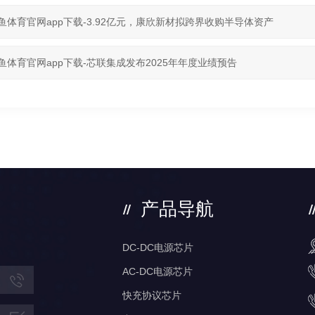
鱼体育官网app下载-3.92亿元，康欣新材拟跨界收购半导体资产
鱼体育官网app下载-芯联集成发布2025年年度业绩预告
产品导航
DC-DC电源芯片
AC-DC电源芯片
快充协议芯片