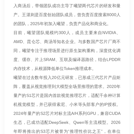
入商汤后，带领团队成功主导了曦望两代芯片的研发和量
产。王湛则是百度创始团队成员，曾负责百度搜索8000人
的团队，2025年初加入曦望，负责产品化和商业化。
目前，曦望团队规模约300人，成员主要来自NVIDIA、
AMD、昆仑芯、商汤等知名企业。与多数国产芯片厂商不
同，曦望专注于推理场景进行原生架构重构，深度优化调
度、缓存、片上SRAM、互联及编译器路径，结合LPDDR
内存技术，从根源降低单位Token推理成本。
曦望在过去数年投入20亿元研发，已形成三代芯片产品矩
阵，覆盖从视觉推理到大模型全场景推理的需求。2020年
量产的S1芯片是国内首款视觉推理芯片，适配千余种计算
机视觉模型，并已获得索尼、小米等头部客户的IP授权。
2024年量产的S2芯片对标主流A/H系列GPU，兼容CUDA
生态，已成功适配DeepSeek、Qwen等主流模型。2026
年即将推出的S3芯片被誉为“推理性价比之王”，在单位