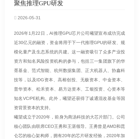
聚焦推理GPU研发
2026-05-31
2026年1月22日，AI推理GPU芯片公司曦望宣布成功完成
近30亿元的融资，资金将用于下一代推理GPU的研发、规
模化量产及生态系统的共建。这一融资吸引了众多产业投
资方和知名风险投资机构的参与，包括三一集团旗下的华
胥基金、范式智能、杭州数据集团、正大机器人、协鑫科
技等，以及IDG资本、高榕创投、无极资本、中金资本、
普华资本、松禾资本、易方达资本、工银投资、心资本等
知名VC/PE机构。此外，曦望还获得了诚通混改基金等国
资背景资本的支持。
曦望成立于2020年，前身为商汤科技的大芯片部门。公司
核心团队由联席CEO王勇和王湛领导。王勇曾是AMD和昆
仑芯的核心架构师，拥有20年的芯片研发经验，2020年加