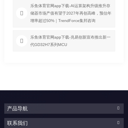
乐鱼体育官网app下载-AI运算架构升级推升存
储器市场产值有望于2027年再创高峰，预估年
增率超过50%｜TrendForce集邦咨询
乐鱼体育官网app下载-兆易创新宣布推出新一
代GD32H7系列MCU
产品导航
联系我们