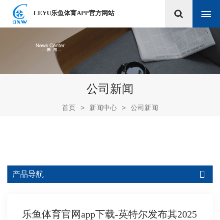
LEYU乐鱼体育APP官方网站
公司新闻
首页
>
新闻中心
>
公司新闻
产品导航
乐鱼体育官网app下载-英特尔发布其2025