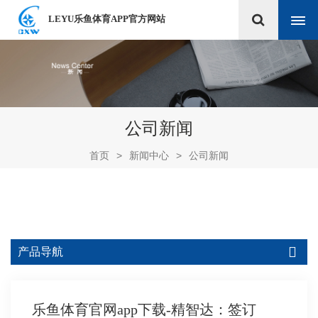
LEYU乐鱼体育APP官方网站
公司新闻
首页
>
新闻中心
>
公司新闻
产品导航
乐鱼体育官网app下载-精智达：签订