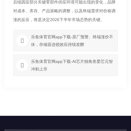
后续因应部分关键零部件供应环境可能出现的变化，品牌
对成本、库存、产品策略的调整，以及终端需求对价格调
涨的反应，将是决定2026下半年市场态势的关键。
乐鱼体育官网app下载-原厂预警、终端涨价不
休，存储器连锁效应持续发酵
乐鱼体育官网app下载-AI芯片独角兽爱芯元智
冲刺上市