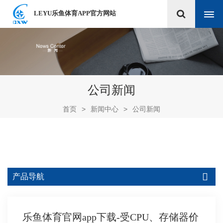
LEYU乐鱼体育APP官方网站
公司新闻
首页
>
新闻中心
>
公司新闻
产品导航
乐鱼体育官网app下载-受CPU、存储器价