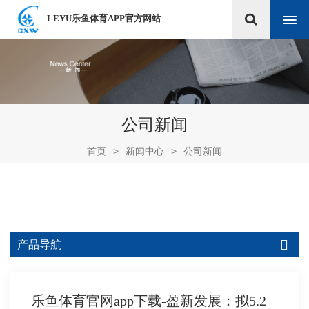
LEYU乐鱼体育APP官方网站
公司新闻
首页
>
新闻中心
>
公司新闻
产品导航
乐鱼体育官网app下载-盈新发展：拟5.2