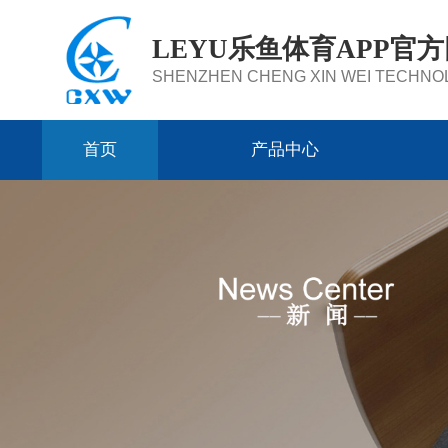
LEYU乐鱼体育APP官
SHENZHEN CHENG XIN WEI TECHNOL
首页
产品中心