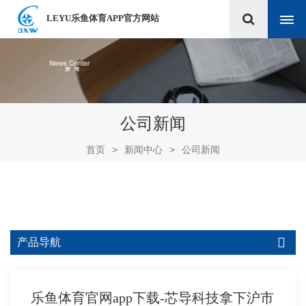
LEYU乐鱼体育APP官方网站
公司新闻
首页
>
新闻中心
>
公司新闻
产品导航
乐鱼体育官网app下载-芯导科技拿下沪市