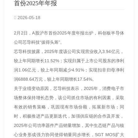
首份2025年年报
2026-05-18
2月2日，A股沪市首份2025年度年报出炉，科创板半导体
公司芯导科技“拔得头筹”。
芯导科技披露，2025年度该公司实现营业收入3.94亿元，
较上年同期增长11.52%；实现归属于上市公司股东的净利
润1.06亿元，较上年同期减少4.91%；实现扣非归母净利
润6888.64万元，较上年同期增长17.54%。
关于业绩变动原因，芯导科技表示，2025年，消费电子市
场整体保持增长态势，该公司抓住市场的有利因素，采取
有效的销售策略，巩固现有市场份额，拓展新市场；同
时，积极推进产品更新迭代，加强供应链的合作及开发，
2025年公司功率器件产品销量增加，其中生态链产品与核
心业务形成强力协同使得销量同步增长，SGT MOS扩大