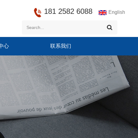
181 2582 6088
English
中心
联系我们