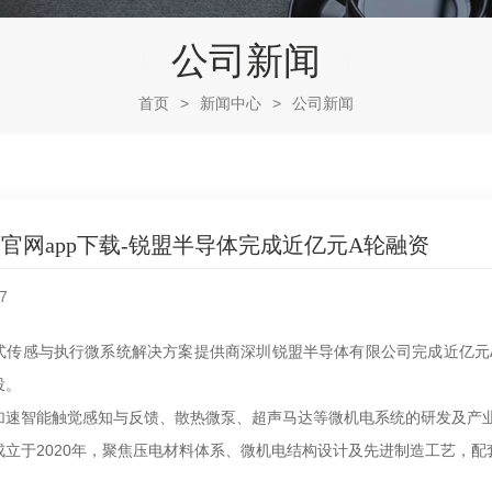
公司新闻
首页
>
新闻中心
>
公司新闻
官网app下载-锐盟半导体完成近亿元A轮融资
7
式传感与执行微系统解决方案提供商深圳锐盟半导体有限公司完成近亿元
投。
加速智能触觉感知与反馈、散热微泵、超声马达等微机电系统的研发及产业化
成立于2020年，聚焦压电材料体系、微机电结构设计及先进制造工艺，