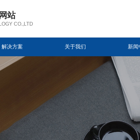
方网站
OGY CO.,LTD
解决方案
关于我们
新闻