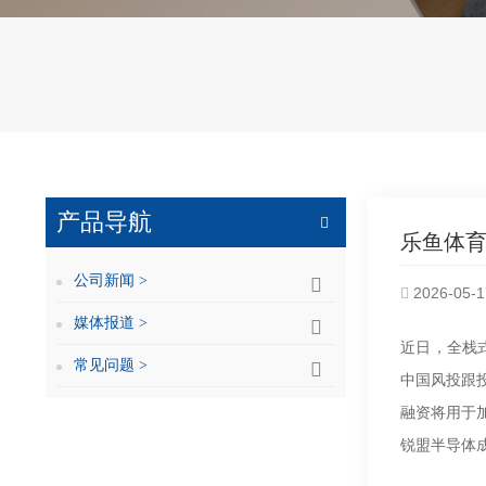
产品导航
乐鱼体育
公司新闻 >
2026-05-1
媒体报道 >
近日，全栈
常见问题 >
中国风投跟
融资将用于
锐盟半导体