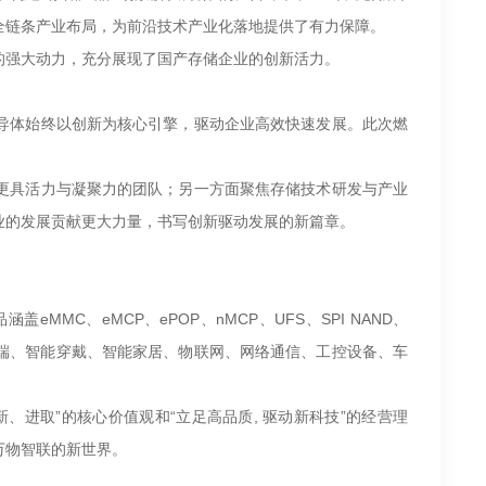
全链条产业布局，为前沿技术产业化落地提供了有力保障。
的强大动力，充分展现了国产存储企业的创新活力。
导体始终以创新为核心引擎，驱动企业高效快速发展。此次燃
更具活力与凝聚力的团队；另一方面聚焦存储技术研发与产业
业的发展贡献更大力量，书写创新驱动发展的新篇章。
C、eMCP、ePOP、nMCP、UFS、SPI NAND、
于智能终端、智能穿戴、智能家居、物联网、网络通信、工控设备、车
进取”的核心价值观和“立足高品质, 驱动新科技”的经营理
万物智联的新世界。