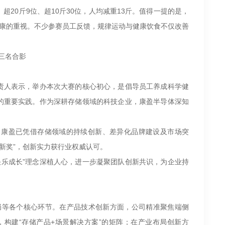
、超20斤9位、超10斤30位，人均减重13斤。值得一提的是，
健康的重视。不少参赛员工反馈，规律运动与健康饮食不仅改善
三名合影
负责人表示，举办本次大赛的核心初心，是倡导员工养成科学健
新的重要实践。作为深耕存储领域的科技企业，康盈半导体深知
，康盈已凭借存储领域的持续创新、差异化品牌建设及市场突
创新奖”，创新实力获行业权威认可。
快乐成长”理念深植人心，进一步凝聚团队创新共识，为企业持
局等各个核心环节。在产品技术创新方面，公司精准聚焦端侧
产品线，构建“存储产品+场景解决方案”的矩阵；在产业布局创新方