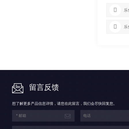
乐
乐
留言反馈
想了解更多产品信息详情，请您在此留言，我们会尽快回复您。