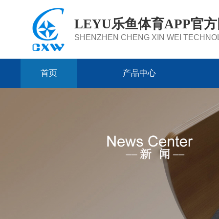
LEYU乐鱼体育APP官
SHENZHEN CHENG XIN WEI TECHNOL
首页
产品中心