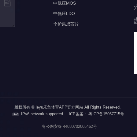
中低压MOS
中低压LDO
个护集成芯片
版权所有 © leyu乐鱼体育APP官方网站 All Rights Reserved.
IPv6 network supported
ICP备案 :
粤ICP备15057715号
粤公网安备 44030702005462号