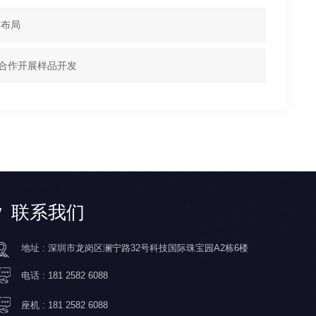
链布局
户合作开展样品开发
联系我们
地址 : 深圳市龙岗区澜宁路32号科技国际珠宝园A2栋6楼
电话 :
181 2582 6088
座机 :
181 2582 6088