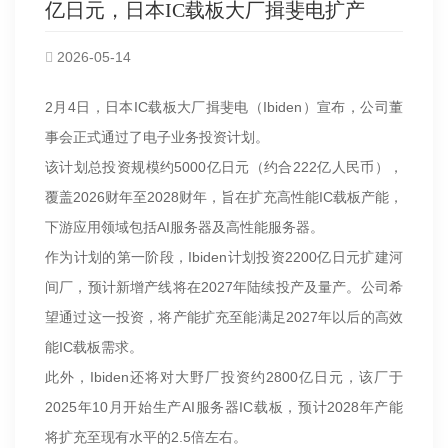
亿日元，日本IC载板大厂揖斐电扩产
2026-05-14
2月4日，日本IC载板大厂揖斐电（Ibiden）宣布，公司董
事会正式通过了电子业务投资计划。
该计划总投资规模约5000亿日元（约合222亿人民币），
覆盖2026财年至2028财年，旨在扩充高性能IC载板产能，
下游应用领域包括AI服务器及高性能服务器。
作为计划的第一阶段，Ibiden计划投资2200亿日元扩建河
间厂，预计新增产线将在2027年陆续投产及量产。公司希
望通过这一投资，将产能扩充至能满足2027年以后的高效
能IC载板需求。
此外，Ibiden还将对大野厂投资约2800亿日元，该厂于
2025年10月开始生产AI服务器IC载板，预计2028年产能
将扩充至现有水平的2.5倍左右。