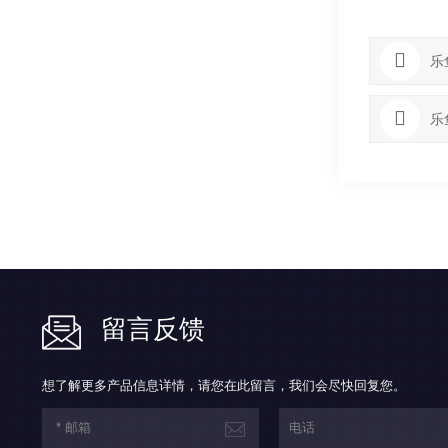
乐
乐
留言反馈
想了解更多产品信息详情，请您在此留言，我们会尽快回复您。