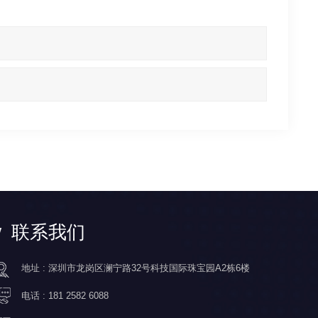
联系我们
地址 : 深圳市龙岗区澜宁路32号科技国际珠宝园A2栋6楼
电话 :
181 2582 6088