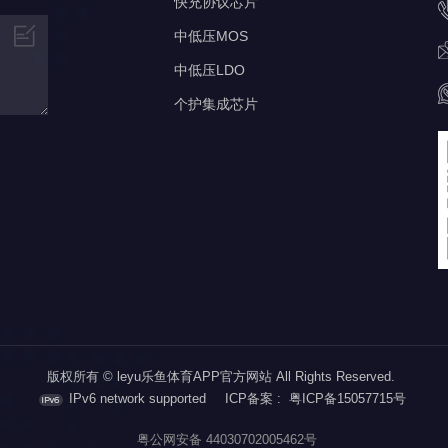
快充协议芯片
中低压MOS
中低压LDO
个护集成芯片
版权所有 © leyu乐鱼体育APP官方网站 All Rights Reserved.
IPv6 network supported
ICP备案 :
粤ICP备15057715号
粤公网安备 44030702005462号