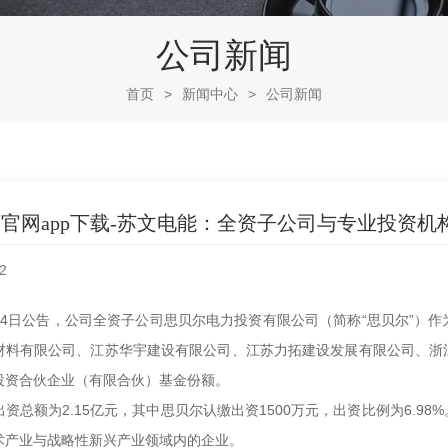
公司新闻
首页
>
新闻中心
>
公司新闻
官网app下载-苏文电能：全资子公司与专业投资机
2
月4日公告，公司全资子公司思贝尔电力投资有限公司（简称“思贝尔”）
材料有限公司、江苏华宇建设有限公司、江苏力拓建设发展有限公司、浙
投资合伙企业（有限合伙）基金份额。
资总额为2.15亿元，其中思贝尔认缴出资1500万元，出资比例为6.
术产业与战略性新兴产业领域内的企业。