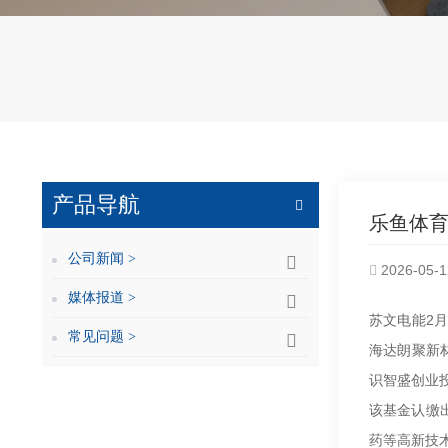
产品导航
乐鱼体育
公司新闻 >
2026-05-1
媒体报道 >
苏文电能2
常见问题 >
海达朗聚新
识智盛创业
该基金认缴出
药等高新技