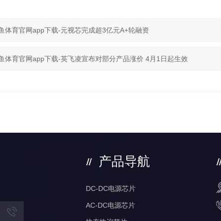
鱼体育官网app下载-元视芯完成超3亿元A+轮融资
鱼体育官网app下载-英飞凌宣布对部分产品涨价 4月1日起生效
产品导航
DC-DC电源芯片
AC-DC电源芯片