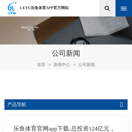
LEYU乐鱼体育APP官方网站
公司新闻
首页
>
新闻中心
>
公司新闻
产品导航
乐鱼体育官网app下载-总投资124亿元，