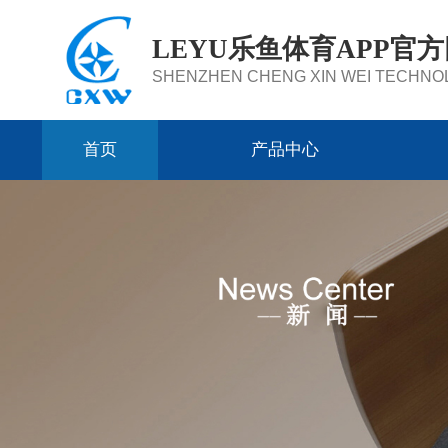
LEYU乐鱼体育APP官
SHENZHEN CHENG XIN WEI TECHNOL
首页
产品中心