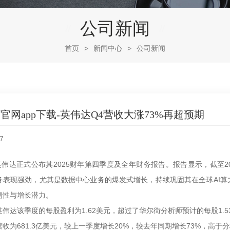
公司新闻
首页
>
新闻中心
>
公司新闻
官网app下载-英伟达Q4营收大涨73%再超预期
7
英伟达正式公布其2025财年第四季度及全年财务报告。报告显示，截至2
务表现强劲，尤其是数据中心业务的爆发式增长，持续巩固其在全球AI
韧性与增长潜力。
伟达该季度的每股盈利为1.62美元，超过了华尔街分析师预计的每股1.5
收为681.3亿美元，较上一季度增长20%，较去年同期增长73%，高于