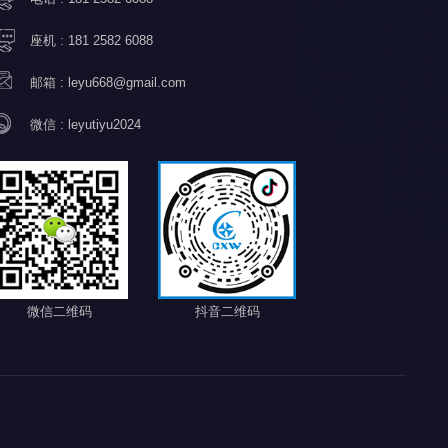
座机 :
181 2582 6088
邮箱 :
leyu668@gmail.com
微信 :
leyutiyu2024
微信二维码
抖音二维码