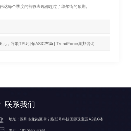
，英伟达每个季度的营收表现都超过了华尔街的预期。
谷歌TPU引领ASIC布局 | TrendForce集邦咨询
联系我们
地址 : 深圳市龙岗区澜宁路32号科技国际珠宝园A2栋6楼
电话 :
181 2582 6088